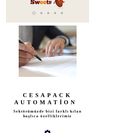
CESAPACK
AUTOMATİON
Sektörümüzde bizi farklı kılan
başlıca özelliklerimiz