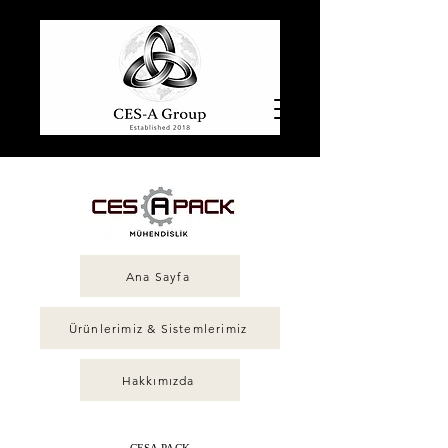
Ana Sayfa
Ürünlerimiz & Sistemlerimiz
Hakkımızda