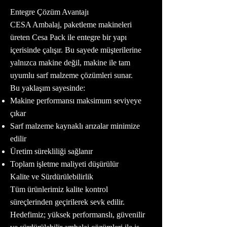
Entegre Çözüm Avantajı
CESA Ambalaj, paketleme makineleri
üreten Cesa Pack ile entegre bir yapı
içerisinde çalışır. Bu sayede müşterilerine
yalnızca makine değil, makine ile tam
uyumlu sarf malzeme çözümleri sunar.
Bu yaklaşım sayesinde:
Makine performansı maksimum seviyeye
çıkar
Sarf malzeme kaynaklı arızalar minimize
edilir
Üretim sürekliliği sağlanır
Toplam işletme maliyeti düşürülür
Kalite ve Sürdürülebilirlik
Tüm ürünlerimiz kalite kontrol
süreçlerinden geçirilerek sevk edilir.
Hedefimiz; yüksek performanslı, güvenilir