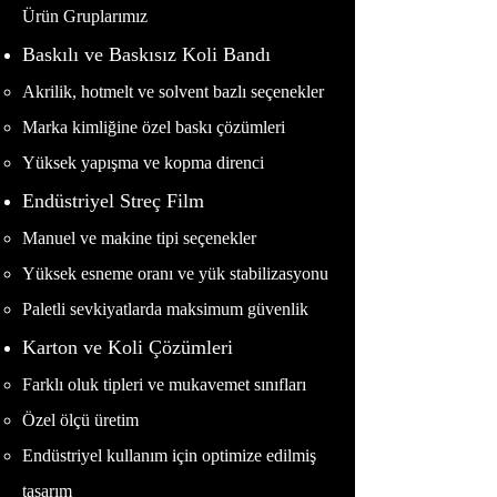
Ürün Gruplarımız
Baskılı ve Baskısız Koli Bandı
Akrilik, hotmelt ve solvent bazlı seçenekler
Marka kimliğine özel baskı çözümleri
Yüksek yapışma ve kopma direnci
Endüstriyel Streç Film
Manuel ve makine tipi seçenekler
Yüksek esneme oranı ve yük stabilizasyonu
Paletli sevkiyatlarda maksimum güvenlik
Karton ve Koli Çözümleri
Farklı oluk tipleri ve mukavemet sınıfları
Özel ölçü üretim
Endüstriyel kullanım için optimize edilmiş
tasarım