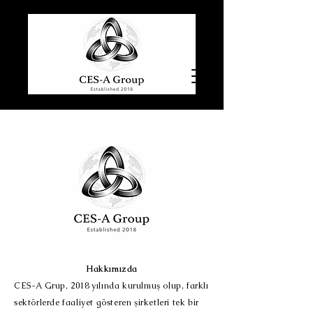
Hakkımızda
CES-A Grup, 2018 yılında kurulmuş olup, farklı
sektörlerde faaliyet gösteren şirketleri tek bir