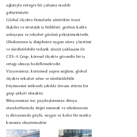
ağlarıyla entegre bir çalışma modeli
geliştirmiştir.
Global ölçekte firmalarla yürütülen ticari
ilişkiler ve stratejik iş birlikleri, grubun kalite
anlayışını ve rekabet gücünü pekiştirmektedir.
Uluslararası iş disiplinine uygun süreç yönetimi
ve sürdürülebilir tedarik zinciri yaklaşımı ile
CES-A Grup, küresel ölçekte güvenilir bir iş
ortağı olmayı hedeflemektedir.
Vizyonumuz; kurumsal yapısı sağlam, global
ölçekte rekabet eden ve sürdürülebilir
büyümesini istikrarlı şekilde devam ettiren bir
grup şirketi olmaktır.
Misyonumuz ise; paydaşlarımıza dünya
standartlarında değer sunmak ve uluslararası
iş dünyasında güçlü, saygın ve kalıcı bir marka
konumu oluşturmaktır.