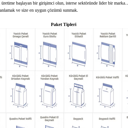
üretime başlayan bir girişimci olun, isterse sektöründe lider bir marka
ru anlamak ve size en uygun çözümü sunmak.
Paket Tipleri