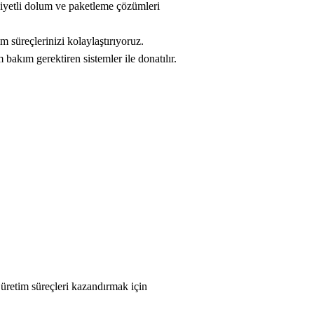
siyetli dolum ve paketleme çözümleri
m süreçlerinizi kolaylaştırıyoruz.
akım gerektiren sistemler ile donatılır.
 üretim süreçleri kazandırmak için