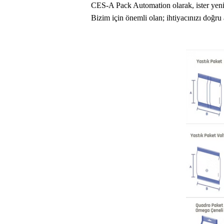
CES-A Pack Automation olarak, ister yeni 
Bizim için önemli olan; ihtiyacınızı doğ