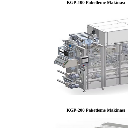
KGP-100 Paketleme Makinası
KGP-200 Paketleme Makinası