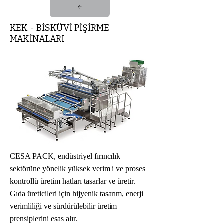
KEK - BİSKÜVİ PİŞİRME
MAKİNALARI
CESA PACK, endüstriyel fırıncılık
sektörüne yönelik yüksek verimli ve proses
kontrollü üretim hatları tasarlar ve üretir.
Gıda üreticileri için hijyenik tasarım, enerji
verimliliği ve sürdürülebilir üretim
prensiplerini esas alır.