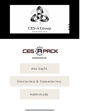
Ana Sayfa
Ürünlerimiz & Sistemlerimiz
Hakkımızda