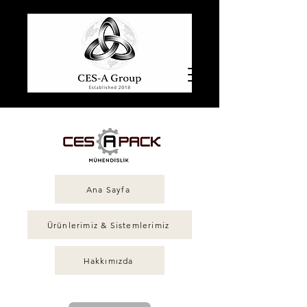
Ana Sayfa
Ürünlerimiz & Sistemlerimiz
Hakkımızda