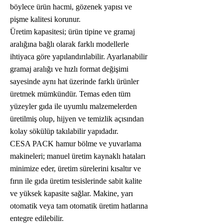
böylece ürün hacmi, gözenek yapısı ve
pişme kalitesi korunur.
Üretim kapasitesi; ürün tipine ve gramaj
aralığına bağlı olarak farklı modellerle
ihtiyaca göre yapılandırılabilir. Ayarlanabilir
gramaj aralığı ve hızlı format değişimi
sayesinde aynı hat üzerinde farklı ürünler
üretmek mümkündür. Temas eden tüm
yüzeyler gıda ile uyumlu malzemelerden
üretilmiş olup, hijyen ve temizlik açısından
kolay sökülüp takılabilir yapıdadır.
CESA PACK hamur bölme ve yuvarlama
makineleri; manuel üretim kaynaklı hataları
minimize eder, üretim sürelerini kısaltır ve
fırın ile gıda üretim tesislerinde sabit kalite
ve yüksek kapasite sağlar. Makine, yarı
otomatik veya tam otomatik üretim hatlarına
entegre edilebilir.