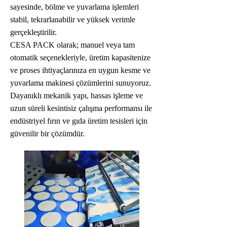
sayesinde, bölme ve yuvarlama işlemleri
stabil, tekrarlanabilir ve yüksek verimle
gerçekleştirilir.
CESA PACK olarak; manuel veya tam
otomatik seçenekleriyle, üretim kapasitenize
ve proses ihtiyaçlarınıza en uygun kesme ve
yuvarlama makinesi çözümlerini sunuyoruz.
Dayanıklı mekanik yapı, hassas işleme ve
uzun süreli kesintisiz çalışma performansı ile
endüstriyel fırın ve gıda üretim tesisleri için
güvenilir bir çözümdür.