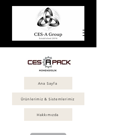
Ana Sayfa
Ürünlerimiz & Sistemlerimiz
Hakkımızda