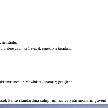
geliştirilir.
 projelere uyum sağlayacak esneklikte tasarlanır.
sınırı inceltir. Mekânları kapatmaz; genişletir.
e
sek kalite standardına sahip, mimar ve yatırımcıların güvenl