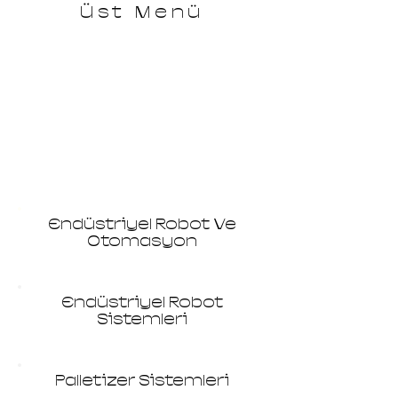
Üst Menü
Endüstriyel Robot Ve
Otomasyon
Endüstriyel Robot
Sistemleri
Palletizer Sistemleri