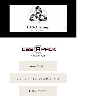
Ana Sayfa
Ürünlerimiz & Sistemlerimiz
Hakkımızda